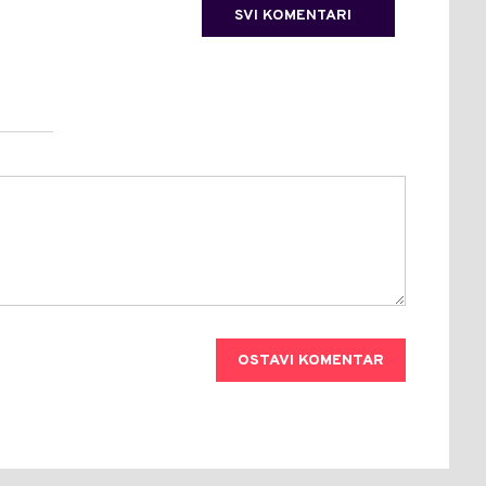
SVI KOMENTARI
OSTAVI KOMENTAR