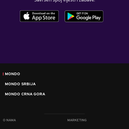
MONDO
MONDO SRBIJA
MONDO CRNA GORA
O NAMA
MARKETING