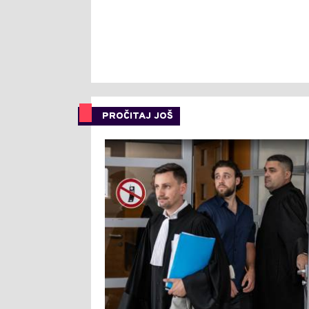
PROČITAJ JOŠ