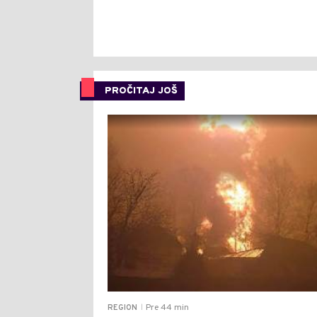
PROČITAJ JOŠ
Pre 44 min
REGION
|