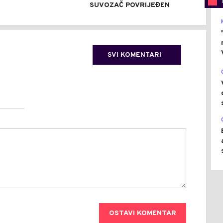
SUVOZAČ POVRIJEĐEN
SVI KOMENTARI
OSTAVI KOMENTAR