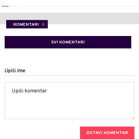
KOMENTARI
0
SVI KOMENTARI
Upiši ime
OSTAVI KOMENTAR