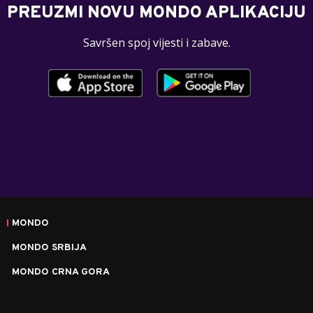
PREUZMI NOVU MONDO APLIKACIJU
Savršen spoj vijesti i zabave.
MONDO
MONDO SRBIJA
MONDO CRNA GORA