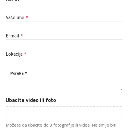
Vaše ime
*
E-mail
*
Lokacija
*
Ubacite video ili foto
Možete da ubacite do 3 fotografije ili videa. Ne smije biti