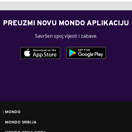
PREUZMI NOVU MONDO APLIKACIJU
Savršen spoj vijesti i zabave.
MONDO
MONDO SRBIJA