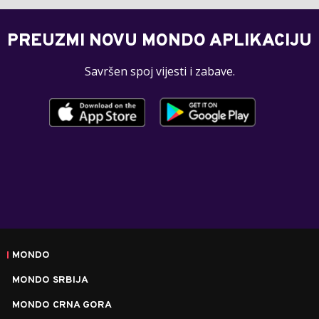
PREUZMI NOVU MONDO APLIKACIJU
Savršen spoj vijesti i zabave.
MONDO
MONDO SRBIJA
MONDO CRNA GORA