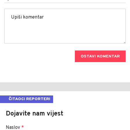
OSTAVI KOMENTAR
ČITAOCI REPORTERI
Dojavite nam vijest
Naslov
*