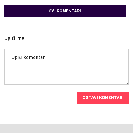
SVI KOMENTARI
Upiši ime
OSTAVI KOMENTAR