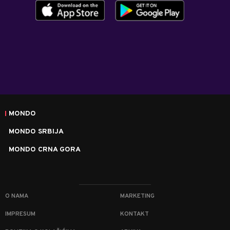
MONDO
MONDO SRBIJA
MONDO CRNA GORA
O NAMA
MARKETING
IMPRESUM
KONTAKT