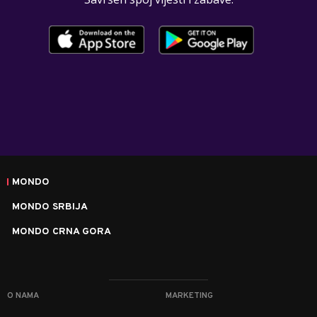
MONDO
MONDO SRBIJA
MONDO CRNA GORA
O NAMA
MARKETING