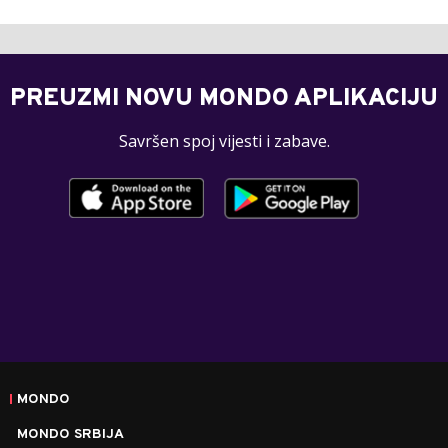
PREUZMI NOVU MONDO APLIKACIJU
Savršen spoj vijesti i zabave.
MONDO
MONDO SRBIJA