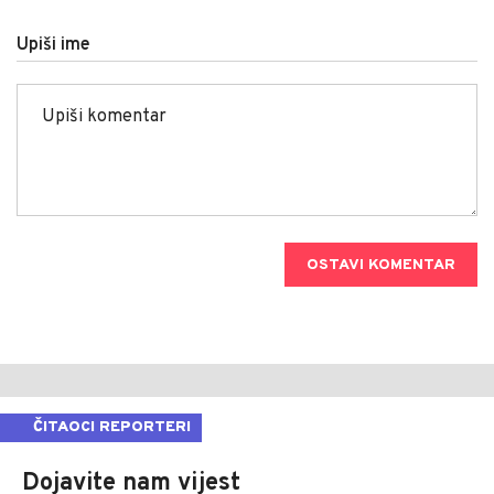
Upiši ime
OSTAVI KOMENTAR
ČITAOCI REPORTERI
Dojavite nam vijest