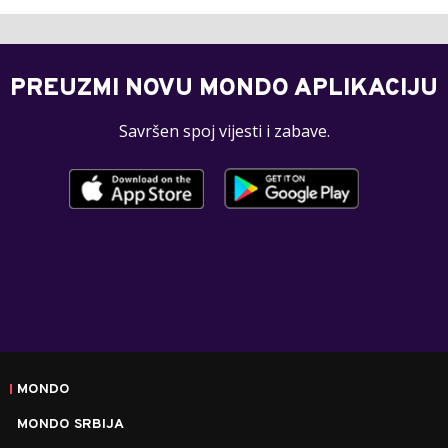
PREUZMI NOVU MONDO APLIKACIJU
Savršen spoj vijesti i zabave.
MONDO
MONDO SRBIJA