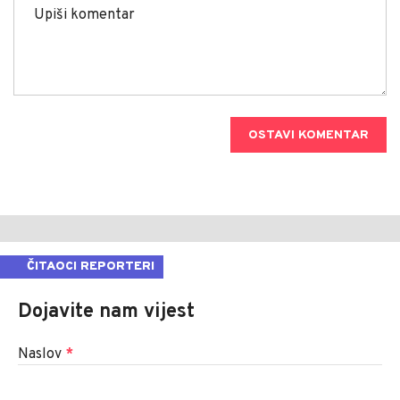
OSTAVI KOMENTAR
ČITAOCI REPORTERI
Dojavite nam vijest
Naslov
*