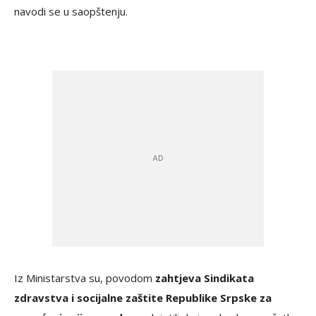
navodi se u saopštenju.
Iz Ministarstva su, povodom
zahtjeva Sindikata
zdravstva i socijalne zaštite Republike Srpske za