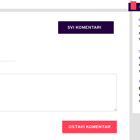
SVI KOMENTARI
OSTAVI KOMENTAR