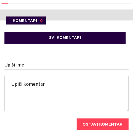
KOMENTARI
0
SVI KOMENTARI
Upiši ime
OSTAVI KOMENTAR