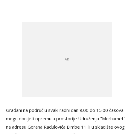
Građani na području svaki radni dan 9.00 do 15.00 časova
mogu donijeti opremu u prostorije Udruženja "Merhamet"
na adresu Gorana Radulovića Bimbe 11 ili u skladište ovog