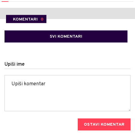
KOMENTARI
0
SVI KOMENTARI
Upiši ime
OSTAVI KOMENTAR