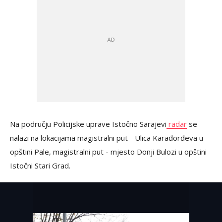
Na području Policijske uprave Istočno Sarajevi
radar
se
nalazi na lokacijama magistralni put - Ulica Karađorđeva u
opštini Pale, magistralni put - mjesto Donji Bulozi u opštini
Istočni Stari Grad.