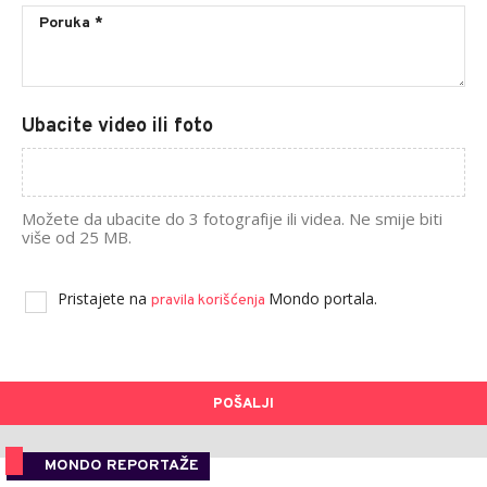
Ubacite video ili foto
Možete da ubacite do 3 fotografije ili videa. Ne smije biti
više od 25 MB.
Pristajete na
Mondo portala.
pravila korišćenja
POŠALJI
MONDO REPORTAŽE