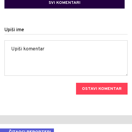
SVI KOMENTARI
Upiši ime
OSTAVI KOMENTAR