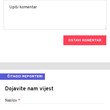
OSTAVI KOMENTAR
ČITAOCI REPORTERI
Dojavite nam vijest
Naslov
*