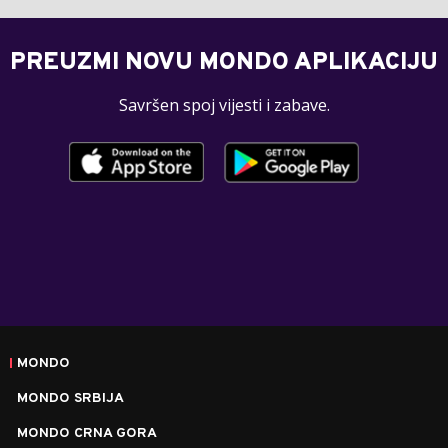
PREUZMI NOVU MONDO APLIKACIJU
Savršen spoj vijesti i zabave.
MONDO
MONDO SRBIJA
MONDO CRNA GORA