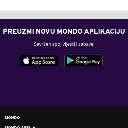
PREUZMI NOVU MONDO APLIKACIJU
Savršen spoj vijesti i zabave.
MONDO
MONDO SRBIJA