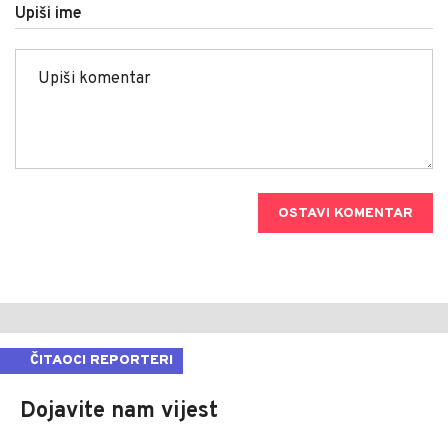
Upiši ime
OSTAVI KOMENTAR
ČITAOCI REPORTERI
Dojavite nam vijest