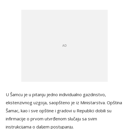
U Šamcu je u pitanju jedno individualno gazdinstvo,
ekstenzivnog uzgoja, saopšteno je iz Ministarstva. Opština
Šamac, kao i sve opštine i gradovi u Republici dobili su
infirmacije o prvom utvrđenom slučaju sa svim
instrukcijama o daljem postupanju.