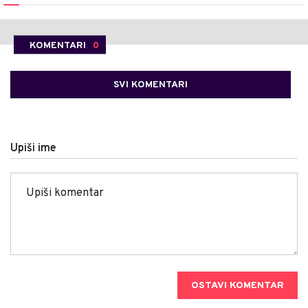
KOMENTARI
0
SVI KOMENTARI
Upiši ime
OSTAVI KOMENTAR