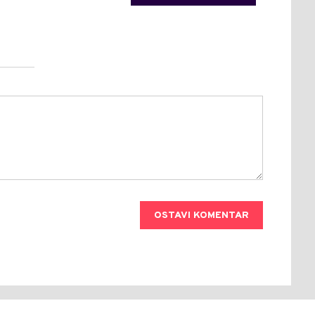
OSTAVI KOMENTAR