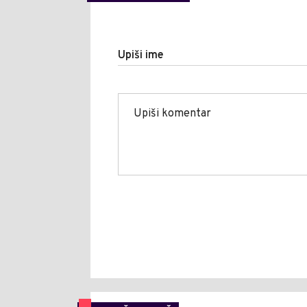
Upiši ime