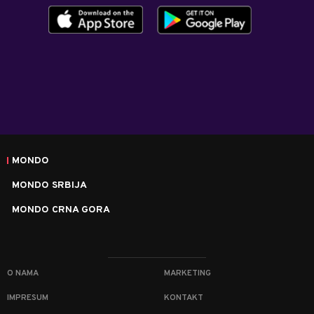
MONDO
MONDO SRBIJA
MONDO CRNA GORA
O NAMA
MARKETING
IMPRESUM
KONTAKT