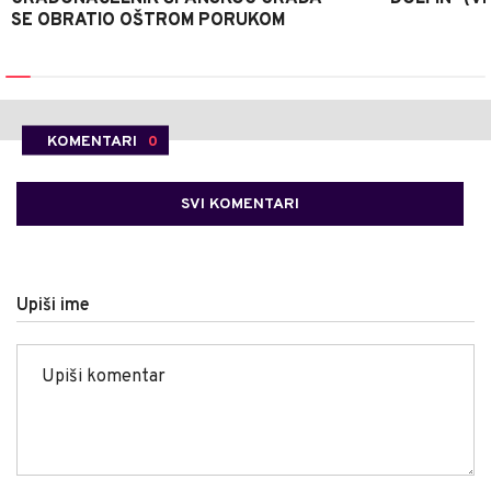
SE OBRATIO OŠTROM PORUKOM
KOMENTARI
0
SVI KOMENTARI
Upiši ime