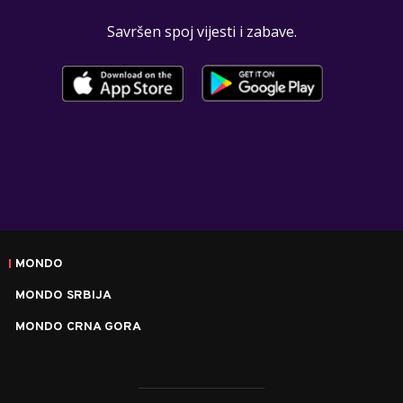
Savršen spoj vijesti i zabave.
MONDO
MONDO SRBIJA
MONDO CRNA GORA