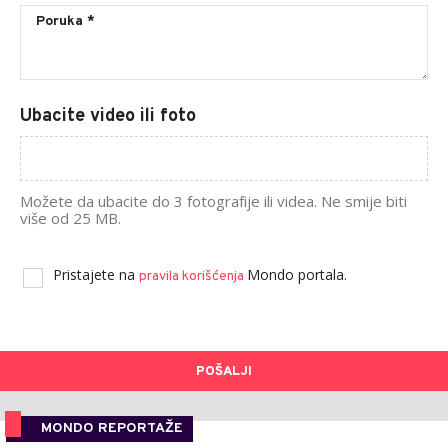
Ubacite video ili foto
Možete da ubacite do 3 fotografije ili videa. Ne smije biti
više od 25 MB.
Pristajete na
Mondo portala.
pravila korišćenja
POŠALJI
MONDO REPORTAŽE