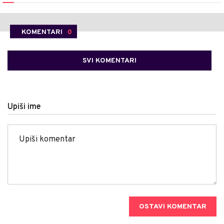
KOMENTARI
0
SVI KOMENTARI
Upiši ime
OSTAVI KOMENTAR