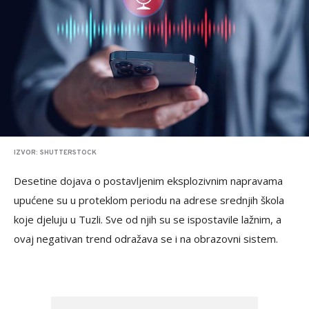
IZVOR: SHUTTERSTOCK
Desetine dojava o postavljenim eksplozivnim napravama
upućene su u proteklom periodu na adrese srednjih škola
koje djeluju u Tuzli. Sve od njih su se ispostavile lažnim, a
ovaj negativan trend odražava se i na obrazovni sistem.