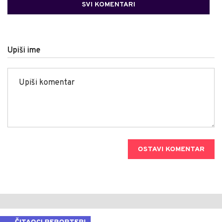
SVI KOMENTARI
Upiši ime
OSTAVI KOMENTAR