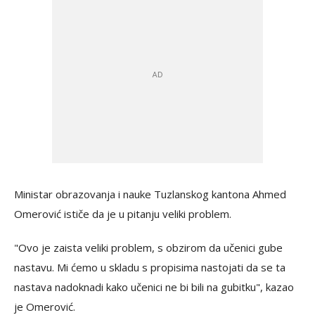
Ministar obrazovanja i nauke Tuzlanskog kantona Ahmed
Omerović ističe da je u pitanju veliki problem.
"Ovo je zaista veliki problem, s obzirom da učenici gube
nastavu. Mi ćemo u skladu s propisima nastojati da se ta
nastava nadoknadi kako učenici ne bi bili na gubitku", kazao
je Omerović.