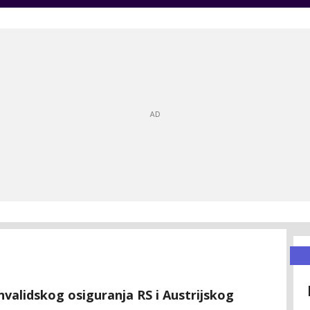
nvalidskog osiguranja RS i Austrijskog