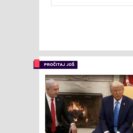
PROČITAJ JOŠ