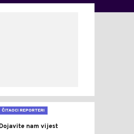
ČITAOCI REPORTERI
Dojavite nam vijest