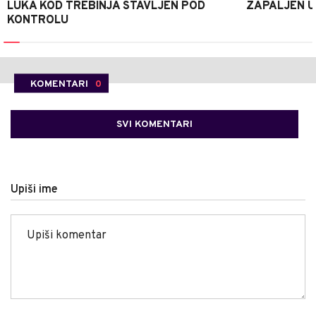
LUKA KOD TREBINJA STAVLJEN POD
ZAPALJEN U
KONTROLU
KOMENTARI
0
SVI KOMENTARI
Upiši ime