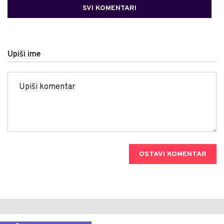
SVI KOMENTARI
Upiši ime
OSTAVI KOMENTAR