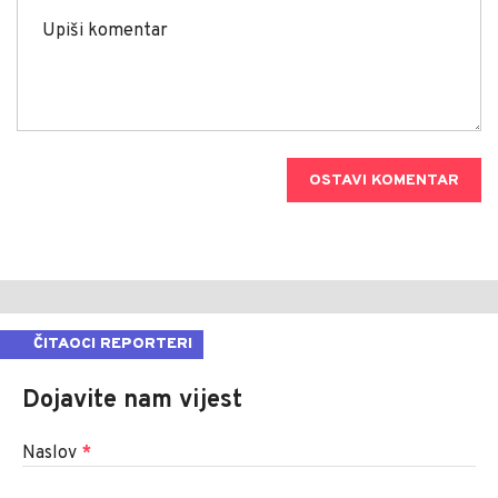
OSTAVI KOMENTAR
ČITAOCI REPORTERI
Dojavite nam vijest
Naslov
*