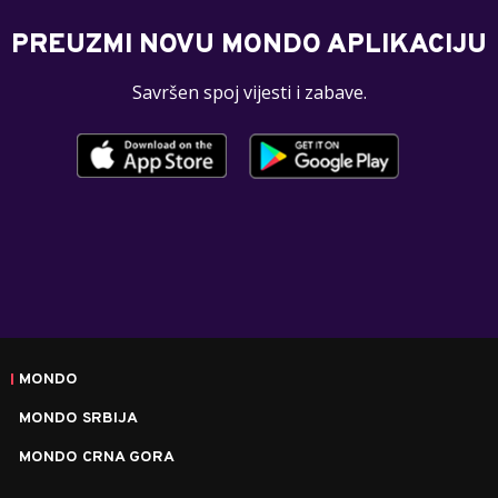
PREUZMI NOVU MONDO APLIKACIJU
Savršen spoj vijesti i zabave.
MONDO
MONDO SRBIJA
MONDO CRNA GORA