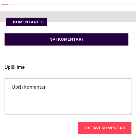
KOMENTARI
0
SVI KOMENTARI
Upiši ime
OSTAVI KOMENTAR