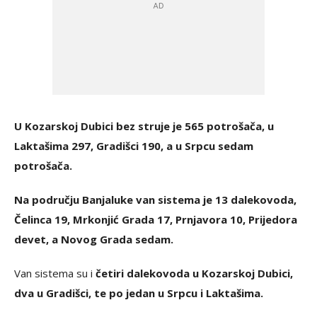
U Kozarskoj Dubici bez struje je 565 potrošača, u
Laktašima 297, Gradišci 190, a u Srpcu sedam
potrošača.
Na području Banjaluke van sistema je 13 dalekovoda,
Čelinca 19, Mrkonjić Grada 17, Prnjavora 10, Prijedora
devet, a Novog Grada sedam.
Van sistema su i
četiri dalekovoda u Kozarskoj Dubici,
dva u Gradišci, te po jedan u Srpcu i Laktašima.