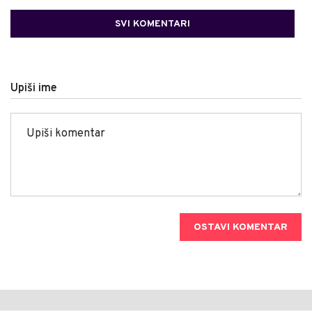
SVI KOMENTARI
Upiši ime
OSTAVI KOMENTAR