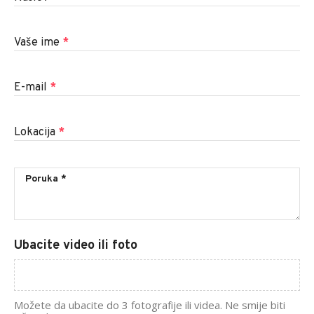
Vaše ime
*
E-mail
*
Lokacija
*
Ubacite video ili foto
Možete da ubacite do 3 fotografije ili videa. Ne smije biti