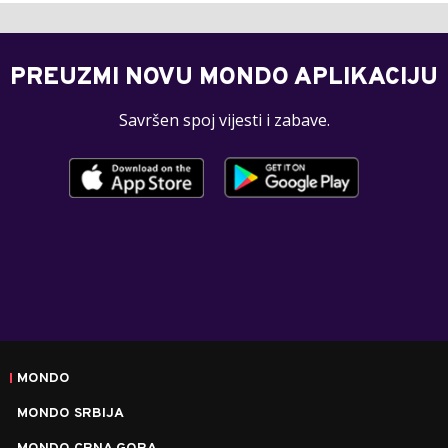
PREUZMI NOVU MONDO APLIKACIJU
Savršen spoj vijesti i zabave.
MONDO
MONDO SRBIJA