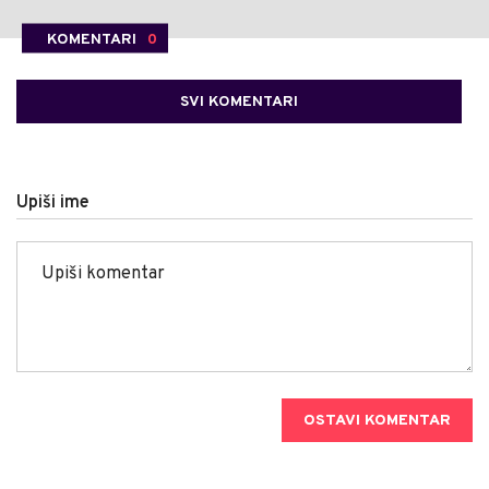
KOMENTARI
0
SVI KOMENTARI
Upiši ime
OSTAVI KOMENTAR