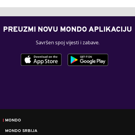
PREUZMI NOVU MONDO APLIKACIJU
Savršen spoj vijesti i zabave.
MONDO
MONDO SRBIJA