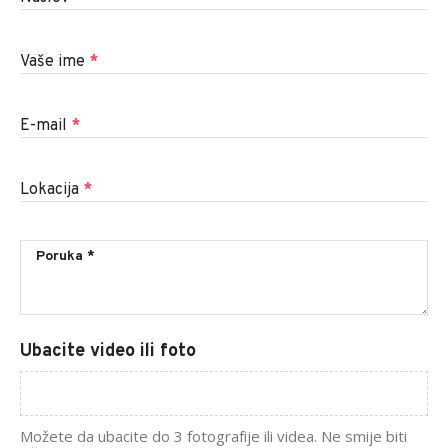
Vaše ime
*
E-mail
*
Lokacija
*
Ubacite video ili foto
Možete da ubacite do 3 fotografije ili videa. Ne smije biti