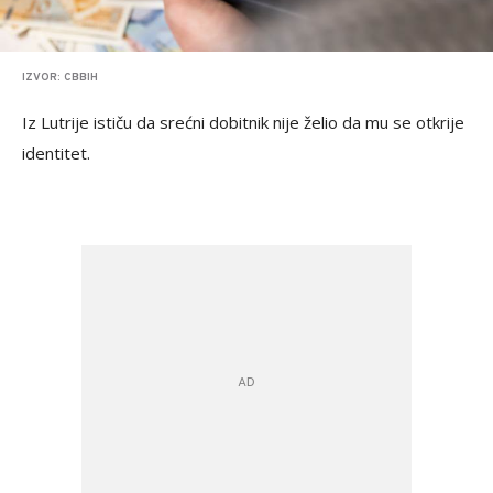
IZVOR: CBBIH
Iz Lutrije ističu da srećni dobitnik nije želio da mu se otkrije
identitet.