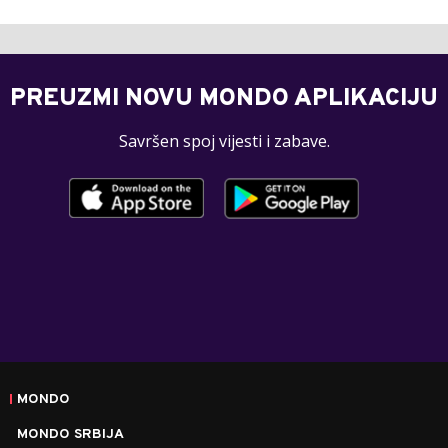
PREUZMI NOVU MONDO APLIKACIJU
Savršen spoj vijesti i zabave.
MONDO
MONDO SRBIJA