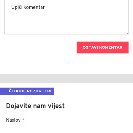
OSTAVI KOMENTAR
ČITAOCI REPORTERI
Dojavite nam vijest
Naslov
*