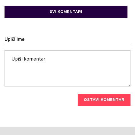
SVI KOMENTARI
Upiši ime
OSTAVI KOMENTAR