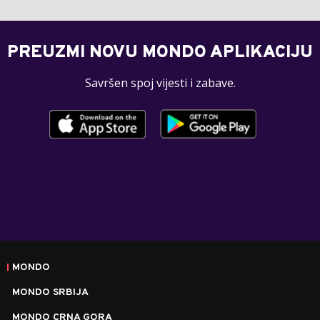
PREUZMI NOVU MONDO APLIKACIJU
Savršen spoj vijesti i zabave.
MONDO
MONDO SRBIJA
MONDO CRNA GORA