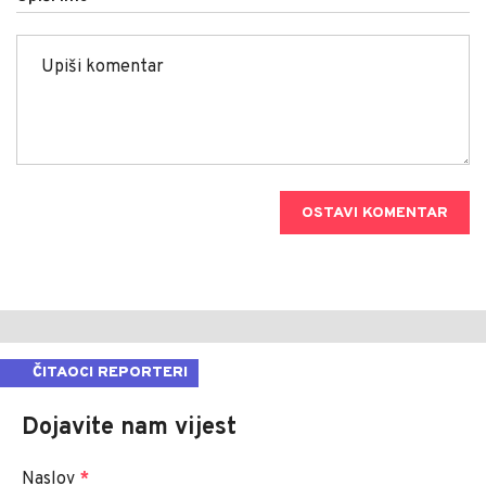
OSTAVI KOMENTAR
ČITAOCI REPORTERI
Dojavite nam vijest
Naslov
*