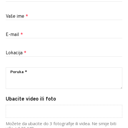
Vaše ime
*
E-mail
*
Lokacija
*
Ubacite video ili foto
Možete da ubacite do 3 fotografije ili videa. Ne smije biti