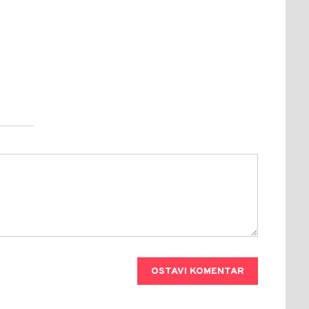
OSTAVI KOMENTAR