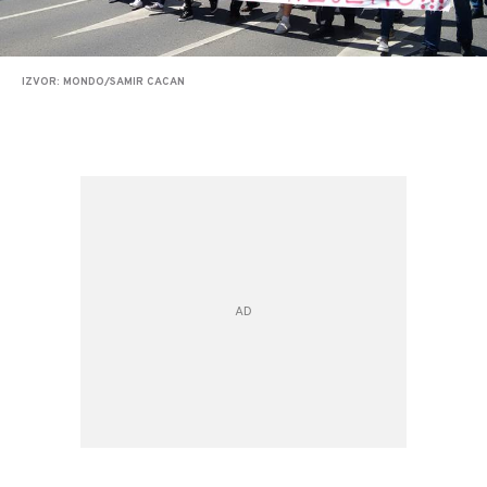
IZVOR: MONDO/SAMIR CACAN