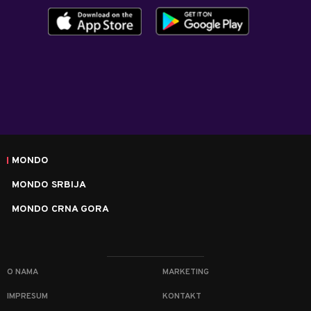
MONDO
MONDO SRBIJA
MONDO CRNA GORA
O NAMA
MARKETING
IMPRESUM
KONTAKT