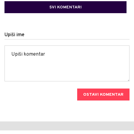
SVI KOMENTARI
Upiši ime
OSTAVI KOMENTAR