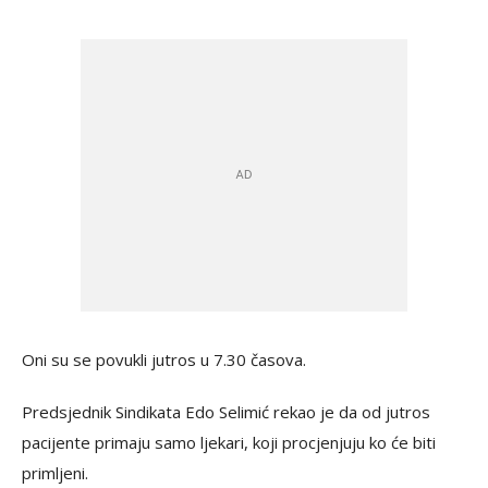
Oni su se povukli jutros u 7.30 časova.
Predsjednik Sindikata Edo Selimić rekao je da od jutros
pacijente primaju samo ljekari, koji procjenjuju ko će biti
primljeni.