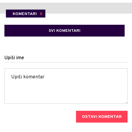
KOMENTARI
0
SVI KOMENTARI
Upiši ime
OSTAVI KOMENTAR