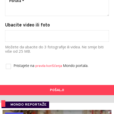
Ubacite video ili foto
Možete da ubacite do 3 fotografije ili videa. Ne smije biti
više od 25 MB.
Pristajete na
Mondo portala.
pravila korišćenja
POŠALJI
MONDO REPORTAŽE
0