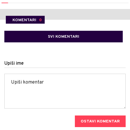
KOMENTARI
0
SVI KOMENTARI
Upiši ime
OSTAVI KOMENTAR