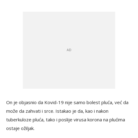
On je objasnio da Kovid-19 nije samo bolest pluća, već da
može da zahvati i srce. Istakao je da, kao i nakon
tuberkuloze pluća, tako i poslije virusa korona na plućima
ostaje ožiljak.