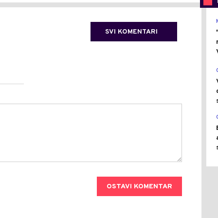
SVI KOMENTARI
OSTAVI KOMENTAR