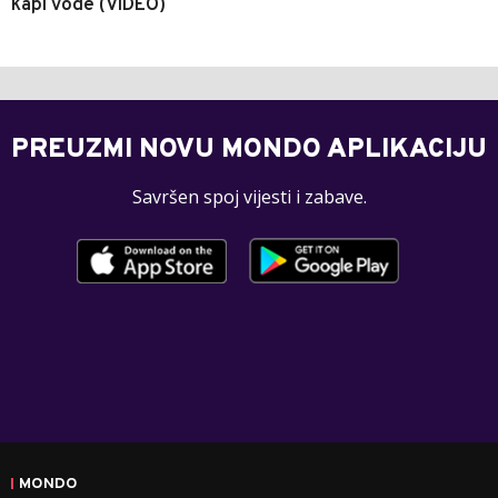
kapi vode (VIDEO)
PREUZMI NOVU MONDO APLIKACIJU
Savršen spoj vijesti i zabave.
MONDO