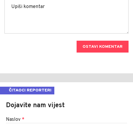
OSTAVI KOMENTAR
ČITAOCI REPORTERI
Dojavite nam vijest
Naslov
*