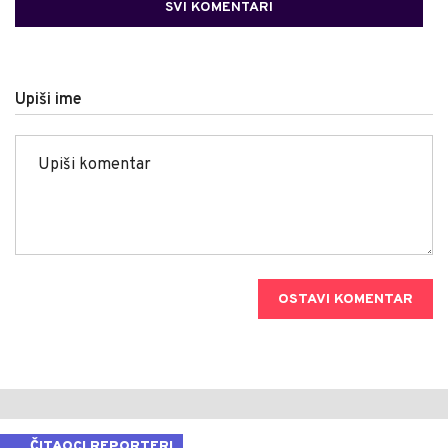
SVI KOMENTARI
Upiši ime
OSTAVI KOMENTAR
ČITAOCI REPORTERI