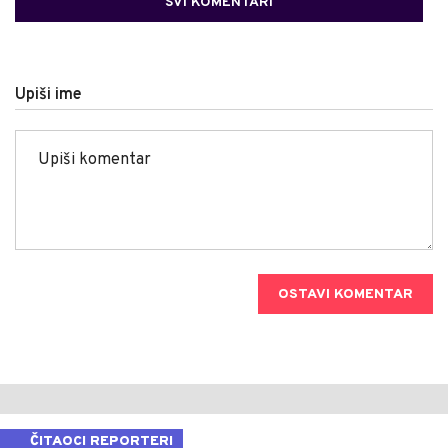
SVI KOMENTARI
Upiši ime
OSTAVI KOMENTAR
ČITAOCI REPORTERI